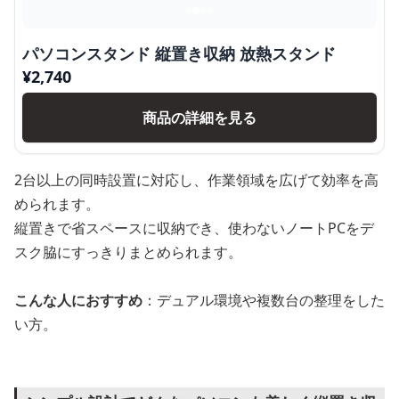
パソコンスタンド 縦置き収納 放熱スタンド
¥
2,740
商品の詳細を見る
2台以上の同時設置に対応し、作業領域を広げて効率を高
められます。
縦置きで省スペースに収納でき、使わないノートPCをデ
スク脇にすっきりまとめられます。
こんな人におすすめ
：デュアル環境や複数台の整理をした
い方。