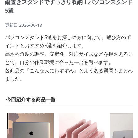
縦置きスタンドですっきり収納！パソコンスタンド
5選
更新日
2026-06-18
パソコンスタンド5選をお探しの方に向けて、選び方のポ
イントとおすすめ5選を紹介します。
高さや角度の調整、安定性、対応サイズなどを押さえるこ
とで、自分の作業環境に合った一台を選べます。
各商品の『こんな人におすすめ』とよくある質問もまとめ
ました。
今回紹介する商品一覧