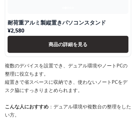
耐荷重アルミ製縦置きパソコンスタンド
¥
2,580
商品の詳細を見る
複数のデバイスを設置でき、デュアル環境やノートPCの
整理に役立ちます。
縦置きで省スペースに収納でき、使わないノートPCをデ
スク脇にすっきりまとめられます。
こんな人におすすめ
：デュアル環境や複数台の整理をした
い方。