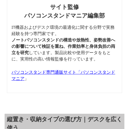
サイト監修
パソコンスタンドマニア編集部
IT機器およびデスク環境の最適化に関する分野で実務
経験を持つ専門家です。
ノートパソコンスタンドの構造や放熱性、姿勢改善へ
の影響について検証を重ね、作業効率と身体負担の両
立を研究
しています。製品比較や使用データをもと
に、実用性の高い情報監修を行っています。
パソコンスタンド専門通販サイト「パソコンスタンド
マニア
」
縦置き・収納タイプの選び方｜デスクを広く
使う