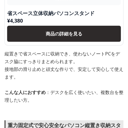
省スペース立体収納パソコンスタンド
¥
4,380
商品の詳細を見る
縦置きで省スペースに収納でき、使わないノートPCをデ
スク脇にすっきりまとめられます。
接地部の滑り止めと頑丈な作りで、安定して安心して使え
ます。
こんな人におすすめ
：デスクを広く使いたい、複数台を整
理したい方。
重力固定式で安心安全なパソコン縦置き収納スタ