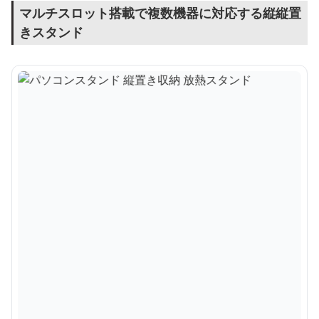
マルチスロット搭載で複数機器に対応する縦縦置
きスタンド