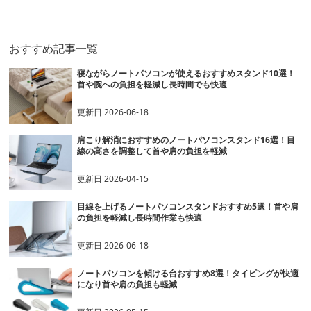
おすすめ記事一覧
寝ながらノートパソコンが使えるおすすめスタンド10選！
首や腕への負担を軽減し長時間でも快適
更新日
2026-06-18
肩こり解消におすすめのノートパソコンスタンド16選！目
線の高さを調整して首や肩の負担を軽減
更新日
2026-04-15
目線を上げるノートパソコンスタンドおすすめ5選！首や肩
の負担を軽減し長時間作業も快適
更新日
2026-06-18
ノートパソコンを傾ける台おすすめ8選！タイピングが快適
になり首や肩の負担も軽減