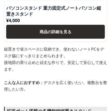
パソコンスタンド 重力固定式ノートパソコン縦
置きスタンド
¥
4,000
商品の詳細を見る
縦置きで省スペースに収納でき、使わないノートPCをデ
スク脇にすっきりまとめられます。
接地部の滑り止めと頑丈な作りで、安定して安心して使え
ます。
こんな人におすすめ
：デスクを広く使いたい、複数台を整
理したい方。
拡張ポート搭載の多機能縦縦置きスタンド