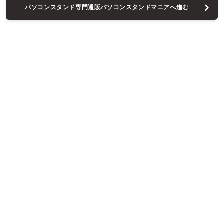
パソコンスタンド専門通販パソコンスタンドマニアへ進む