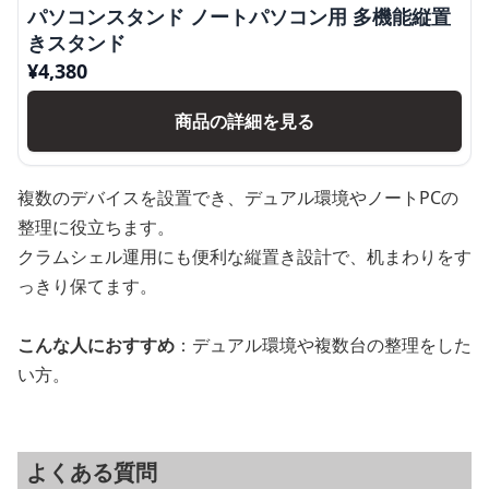
パソコンスタンド ノートパソコン用 多機能縦置
きスタンド
¥
4,380
商品の詳細を見る
複数のデバイスを設置でき、デュアル環境やノートPCの
整理に役立ちます。
クラムシェル運用にも便利な縦置き設計で、机まわりをす
っきり保てます。
こんな人におすすめ
：デュアル環境や複数台の整理をした
い方。
よくある質問