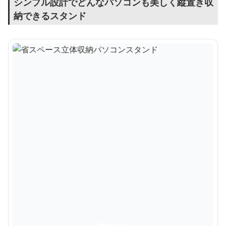
シンプル設計でどんなパソコンも美しく縦置き収
納できるスタンド