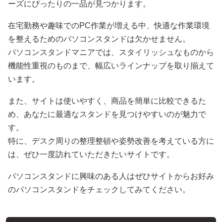
ーズにぴったりの一品が見つかります。
在宅勤務や趣味でのPC作業が増える中、快適な作業環境
を整えるためのパソコンスタンドは欠かせません。
パソコンスタンドマニアでは、スタイリッシュなものから
機能性重視のものまで、幅広いラインナップを取り揃えて
います。
また、サイトは使いやすく、商品を簡単に比較できるた
め、あなたに最適なスタンドを見つけやすいのが魅力で
す。
特に、デスク周りの整理整頓や姿勢改善を考えている方に
は、ぜひ一度訪れていただきたいサイトです。
パソコンスタンドに興味のある人はぜひサイトからお好み
のパソコンスタンドをチェックしてみてください。