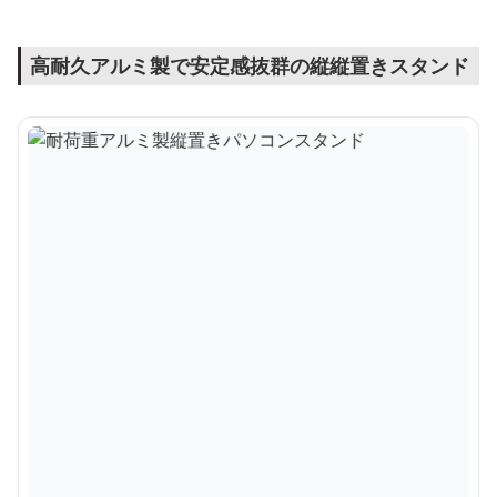
高耐久アルミ製で安定感抜群の縦縦置きスタンド