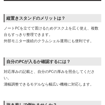
縦置きスタンドのメリットは？
ノートPCを立てて置けるためデスク上を広く使え、複数
台もすっきり整理できます。
外部モニター接続のクラムシェル運用にも便利です。
自分のPCが入るか確認するには？
対応厚みの記載と、自分のPCの厚みを照合してくださ
い。
溝幅調整できるモデルなら幅広い機種に対応します。
抜き差しで倒れませんか？