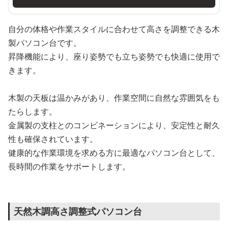
自分の体格や作業スタイルに合わせて高さを調整できる木
製パソコン台です。
昇降機能により、座り姿勢でも立ち姿勢でも快適に使用で
きます。
木製の天板は温かみがあり、作業空間に自然な雰囲気をも
たらします。
金属製の支柱とのコンビネーションにより、安定性と耐久
性も確保されています。
健康的な作業環境を求める方に最適なパソコン台として、
長時間の作業をサポートします。
天然木調高さ調整式パソコン台