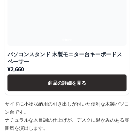
パソコンスタンド 木製モニター台キーボードス
ペーサー
¥
2,660
商品の詳細を見る
サイドに小物収納用の引き出しが付いた便利な木製パソコ
ン台です。
ナチュラルな木目調の仕上げが、デスクに温かみのある雰
囲気を演出します。