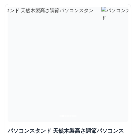
パソコンスタンド 天然木製高さ調節パソコンス