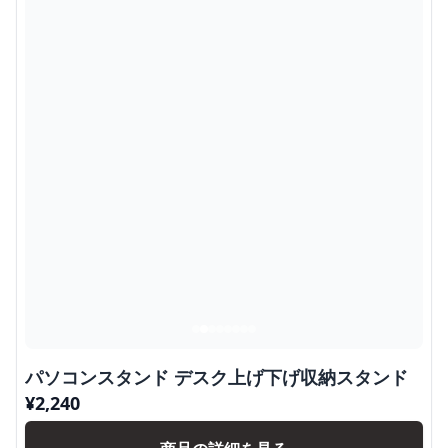
パソコンスタンド デスク上げ下げ収納スタンド
¥
2,240