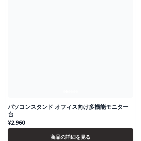
パソコンスタンド オフィス向け多機能モニター
台
¥
2,960
商品の詳細を見る