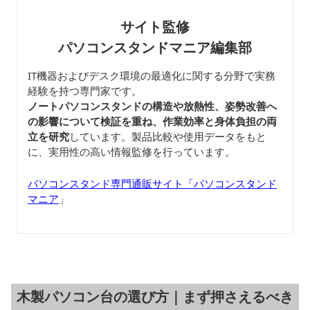
サイト監修
パソコンスタンドマニア編集部
IT機器およびデスク環境の最適化に関する分野で実務
経験を持つ専門家です。
ノートパソコンスタンドの構造や放熱性、姿勢改善へ
の影響について検証を重ね、作業効率と身体負担の両
立を研究
しています。製品比較や使用データをもと
に、実用性の高い情報監修を行っています。
パソコンスタンド専門通販サイト「パソコンスタンド
マニア
」
木製パソコン台の選び方｜まず押さえるべき