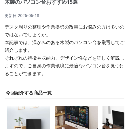
木製のパソコン台おすすめ15選
更新日
2026-06-18
デスク周りの整理や作業姿勢の改善にお悩みの方は多いの
ではないでしょうか。
本記事では、温かみのある木製のパソコン台を厳選してご
紹介します。
それぞれの特徴や収納力、デザイン性などを詳しく解説し
ますので、ご自身の作業環境に最適なパソコン台を見つけ
ることができます。
今回紹介する商品一覧