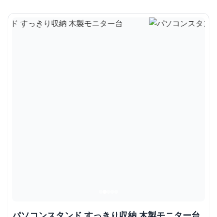
パソコンスタンド すっきり収納 木製モニター台