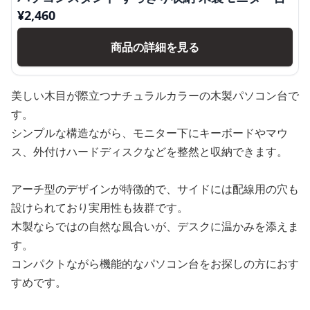
¥
2,460
商品の詳細を見る
美しい木目が際立つナチュラルカラーの木製パソコン台で
す。
シンプルな構造ながら、モニター下にキーボードやマウ
ス、外付けハードディスクなどを整然と収納できます。
アーチ型のデザインが特徴的で、サイドには配線用の穴も
設けられており実用性も抜群です。
木製ならではの自然な風合いが、デスクに温かみを添えま
す。
コンパクトながら機能的なパソコン台をお探しの方におす
すめです。