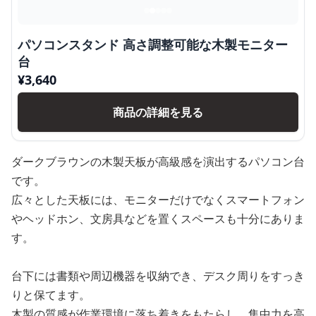
パソコンスタンド 高さ調整可能な木製モニター
台
¥
3,640
商品の詳細を見る
ダークブラウンの木製天板が高級感を演出するパソコン台
です。
広々とした天板には、モニターだけでなくスマートフォン
やヘッドホン、文房具などを置くスペースも十分にありま
す。
台下には書類や周辺機器を収納でき、デスク周りをすっき
りと保てます。
木製の質感が作業環境に落ち着きをもたらし、集中力を高