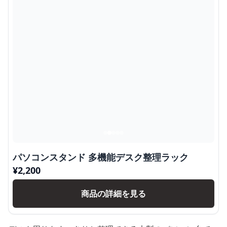
パソコンスタンド 多機能デスク整理ラック
¥
2,200
商品の詳細を見る