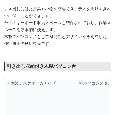
引き出しには文房具や小物を整理でき、デスク周りをきれ
いに保つことができます。
台下のキーボード収納スペースも確保されており、作業ス
ペースを効率的に使えます。
木製のパソコン台として機能性とデザイン性を両立した、
使い勝手の良い製品です。
引き出し収納付き木製パソコン台