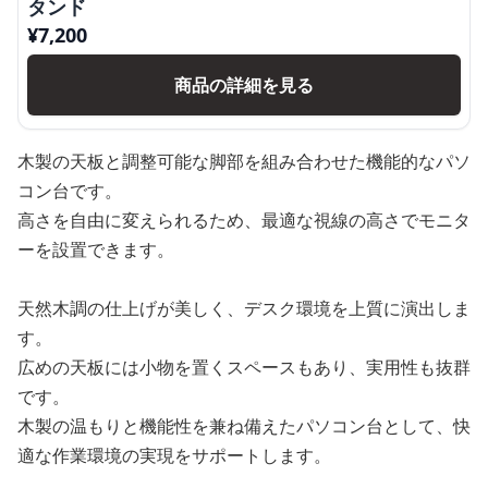
タンド
¥
7,200
商品の詳細を見る
木製の天板と調整可能な脚部を組み合わせた機能的なパソ
コン台です。
高さを自由に変えられるため、最適な視線の高さでモニタ
ーを設置できます。
天然木調の仕上げが美しく、デスク環境を上質に演出しま
す。
広めの天板には小物を置くスペースもあり、実用性も抜群
です。
木製の温もりと機能性を兼ね備えたパソコン台として、快
適な作業環境の実現をサポートします。