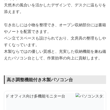
天然木の風合いを活かしたデザインで、デスクに温もりを
添えます。
引き出しには小物を整理でき、オープン収納部分には書籍
やノートを配置できます。
ペン立てスペースも設けられており、文房具の整理もしや
すくなっています。
木製ならではの優しい質感と、充実した収納機能を兼ね備
えたパソコン台として、作業効率の向上に貢献します。
高さ調整機能付き木製パソコン台