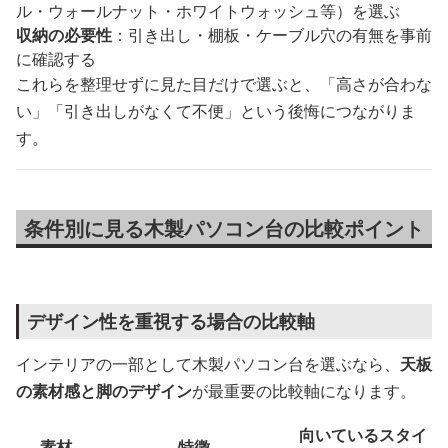
ル・ウォールナット・ホワイトウォッシュ等）を選ぶ
収納の必要性
：引き出し・棚板・ケーブル穴の有無を事前
に確認する
これらを整理せずに見た目だけで選ぶと、「高さが合わな
い」「引き出しがなくて不便」という後悔につながりま
す。
条件別に見る木製パソコン台の比較ポイント
デザイン性を重視する場合の比較軸
インテリアの一部として木製パソコン台を選ぶなら、
天板
の素材感と脚のデザイン
が最重要の比較軸になります。
向いているスタイ
素材
特徴