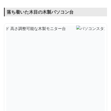
落ち着いた木目の木製パソコン台