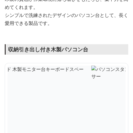
めてくれます。
シンプルで洗練されたデザインのパソコン台として、長く
愛用できる製品です。
収納引き出し付き木製パソコン台