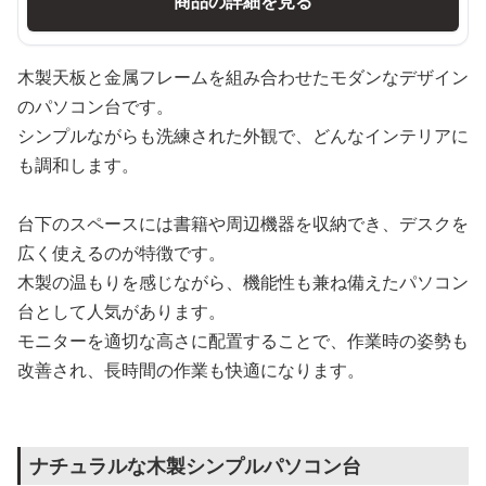
商品の詳細を見る
木製天板と金属フレームを組み合わせたモダンなデザイン
のパソコン台です。
シンプルながらも洗練された外観で、どんなインテリアに
も調和します。
台下のスペースには書籍や周辺機器を収納でき、デスクを
広く使えるのが特徴です。
木製の温もりを感じながら、機能性も兼ね備えたパソコン
台として人気があります。
モニターを適切な高さに配置することで、作業時の姿勢も
改善され、長時間の作業も快適になります。
ナチュラルな木製シンプルパソコン台