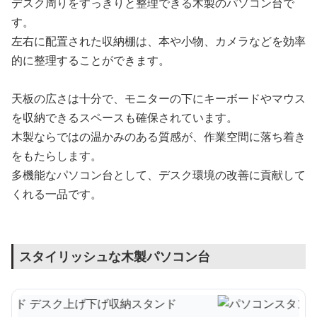
デスク周りをすっきりと整理できる木製のパソコン台で
す。
左右に配置された収納棚は、本や小物、カメラなどを効率
的に整理することができます。
天板の広さは十分で、モニターの下にキーボードやマウス
を収納できるスペースも確保されています。
木製ならではの温かみのある質感が、作業空間に落ち着き
をもたらします。
多機能なパソコン台として、デスク環境の改善に貢献して
くれる一品です。
スタイリッシュな木製パソコン台