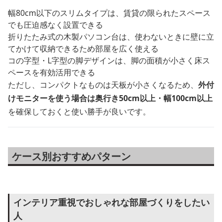
幅80cm以下のスリムタイプは、賃貸の限られたスペース
でも圧迫感なく設置できる
折りたたみ式の木製パソコン台は、使わないときに壁に立
てかけて収納できるため部屋を広く使える
コの字型・L字型の脚デザインは、脚の面積が小さく床ス
ペースを有効活用できる
ただし、コンパクトなものは天板が小さくなるため、
外付
けモニターを使う場合は奥行き50cm以上・幅100cm以上
を確保しておくと使い勝手が良いです。
ケース別おすすめパターン
インテリア重視でおしゃれな部屋づくりをしたい
人