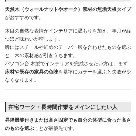
天然木（ウォールナットやオーク）素材の無垢天板タイプ
がおすすめです。
木目の自然な表情がインテリアに温もりを加え、年月が経
つほど味わいが増します。
脚にはスチールや細めのテーパー脚を合わせたものを選ぶ
と、木の素材感が引き立ちます。
パソコン台 木製でインテリアを完成させたい方は、まず
床材や既存の家具の色味
を基準にカラーを選ぶと失敗が少
なくなります。
在宅ワーク・長時間作業をメインにしたい人
昇降機能付きまたは高さ固定でも自分の体型に合った高さ
のものを選ぶ
ことが最優先です。