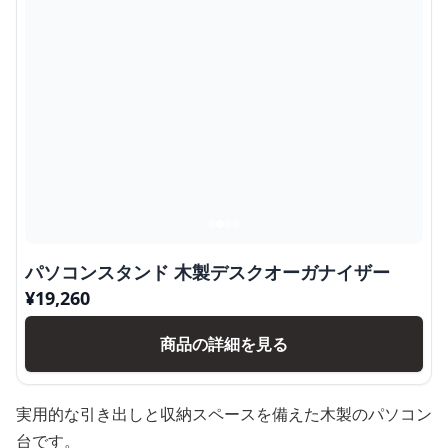
パソコンスタンド 木製デスクオーガナイザー
¥
19,260
商品の詳細を見る
実用的な引き出しと収納スペースを備えた木製のパソコン
台です。