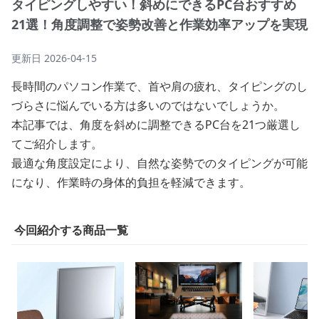
タイピングしやすい！斜めにできるPC台おすすめ
21選！角度調整で姿勢改善と作業効率アップを実現
更新日
2026-04-15
長時間のパソコン作業で、首や肩の疲れ、タイピングのし
づらさに悩んでいる方は多いのではないでしょうか。
本記事では、角度を斜めに調整できるPC台を21つ厳選し
てご紹介します。
最適な角度設定により、自然な姿勢でのタイピングが可能
になり、作業時の身体的負担を軽減できます。
今回紹介する商品一覧