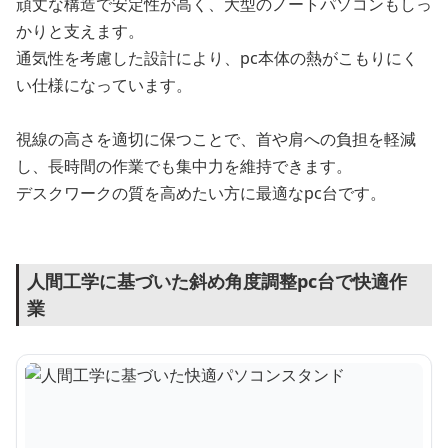
頑丈な構造で安定性が高く、大型のノートパソコンもしっ
かりと支えます。
通気性を考慮した設計により、pc本体の熱がこもりにく
い仕様になっています。
視線の高さを適切に保つことで、首や肩への負担を軽減
し、長時間の作業でも集中力を維持できます。
デスクワークの質を高めたい方に最適なpc台です。
人間工学に基づいた斜め角度調整pc台で快適作
業