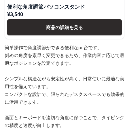
便利な角度調節パソコンスタンド
¥
3,540
商品の詳細を見る
簡単操作で角度調節ができる便利なpc台です。
斜めの角度を素早く変更できるため、作業内容に応じて最
適なポジションを設定できます。
シンプルな構造ながら安定性が高く、日常使いに最適な実
用性を備えています。
コンパクトな設計で、限られたデスクスペースでも効果的
に活用できます。
画面とキーボードを適切な角度に保つことで、タイピング
の精度と速度が向上します。