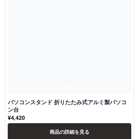
パソコンスタンド 折りたたみ式アルミ製パソコ
ン台
¥
4,420
商品の詳細を見る