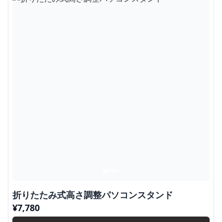
折りたたみ式高さ調整パソコンスタンド
¥
7,780