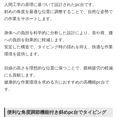
人間工学の原理に基づいて設計されたpc台です。
斜めの角度を最適な位置に調整することで、自然な姿勢で
の作業をサポートします。
身体への負担を科学的に分析した設計により、首や肩、腰
への負担を効果的に軽減します。
安定した構造で、タイピング時の揺れを抑え、快適な作業
環境を提供します。
目線の高さを理想的な位置に保つことで、眼精疲労の軽減
にも貢献します。
健康的な作業環境を求める方におすすめの高機能pc台で
す。
便利な角度調節機能付き斜めpc台でタイピング