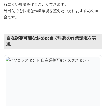
れにくい環境を作ることができます。
外出先でも快適な作業環境を整えたい方におすすめのpc
台です。
自在調整可能な斜めpc台で理想の作業環境を実
現