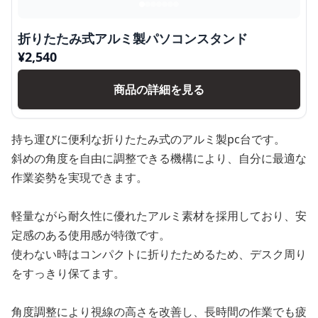
折りたたみ式アルミ製パソコンスタンド
¥
2,540
商品の詳細を見る
持ち運びに便利な折りたたみ式のアルミ製pc台です。
斜めの角度を自由に調整できる機構により、自分に最適な
作業姿勢を実現できます。
軽量ながら耐久性に優れたアルミ素材を採用しており、安
定感のある使用感が特徴です。
使わない時はコンパクトに折りたためるため、デスク周り
をすっきり保てます。
角度調整により視線の高さを改善し、長時間の作業でも疲