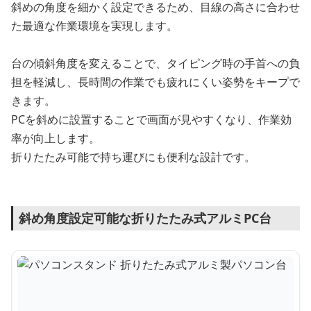
斜めの角度を細かく設定できるため、目線の高さに合わせ
た最適な作業環境を実現します。
台の傾斜角度を変えることで、タイピング時の手首への負
担を軽減し、長時間の作業でも疲れにくい姿勢をキープで
きます。
PCを斜めに設置することで画面が見やすくなり、作業効
率が向上します。
折りたたみ可能で持ち運びにも便利な設計です。
斜め角度設定可能な折りたたみ式アルミPC台