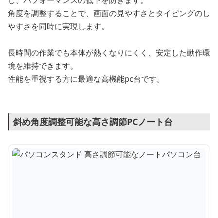
角度を調整することで、画面の見やすさとタイピングのし
やすさを同時に実現します。
長時間の作業でも本体が熱くなりにくく、安定した動作環
境を維持できます。
性能を重視する方に最適な高機能pc台です。
斜め角度調整可能な高さ調節PCノート台