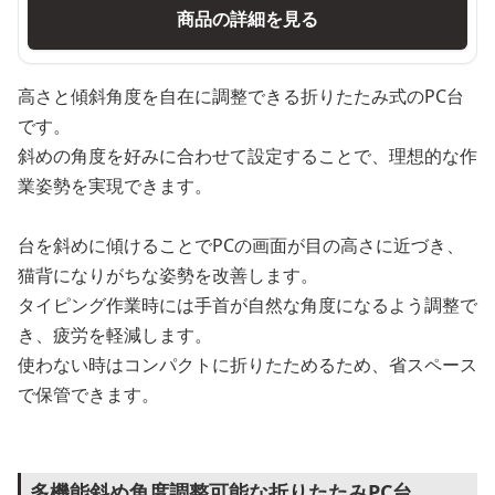
商品の詳細を見る
高さと傾斜角度を自在に調整できる折りたたみ式のPC台
です。
斜めの角度を好みに合わせて設定することで、理想的な作
業姿勢を実現できます。
台を斜めに傾けることでPCの画面が目の高さに近づき、
猫背になりがちな姿勢を改善します。
タイピング作業時には手首が自然な角度になるよう調整で
き、疲労を軽減します。
使わない時はコンパクトに折りたためるため、省スペース
で保管できます。
多機能斜め角度調整可能な折りたたみPC台