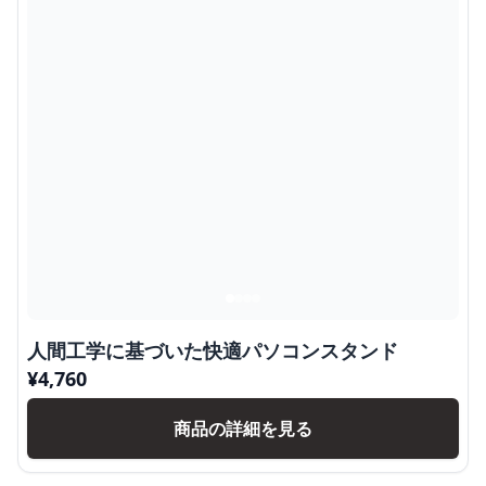
人間工学に基づいた快適パソコンスタンド
¥
4,760
商品の詳細を見る