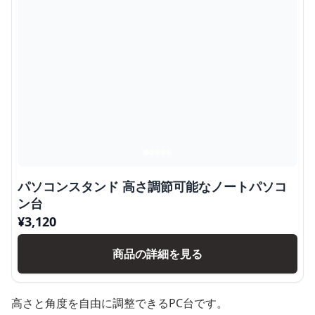
パソコンスタンド 高さ調節可能なノートパソコ
ン台
¥
3,120
商品の詳細を見る
高さと角度を自由に調整できるPC台です。