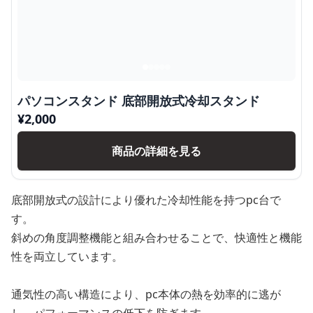
パソコンスタンド 底部開放式冷却スタンド
¥
2,000
商品の詳細を見る
底部開放式の設計により優れた冷却性能を持つpc台で
す。
斜めの角度調整機能と組み合わせることで、快適性と機能
性を両立しています。
通気性の高い構造により、pc本体の熱を効率的に逃が
し、パフォーマンスの低下を防ぎます。