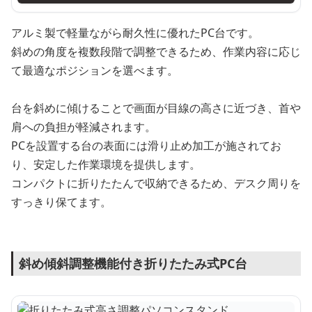
アルミ製で軽量ながら耐久性に優れたPC台です。
斜めの角度を複数段階で調整できるため、作業内容に応じ
て最適なポジションを選べます。
台を斜めに傾けることで画面が目線の高さに近づき、首や
肩への負担が軽減されます。
PCを設置する台の表面には滑り止め加工が施されてお
り、安定した作業環境を提供します。
コンパクトに折りたたんで収納できるため、デスク周りを
すっきり保てます。
斜め傾斜調整機能付き折りたたみ式PC台