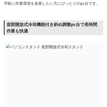
手軽に作業環境を改善したい方にぴったりのpc台です。
底部開放式冷却機能付き斜め調整pc台で長時間
作業も快適