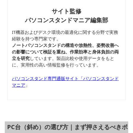
サイト監修
パソコンスタンドマニア編集部
IT機器およびデスク環境の最適化に関する分野で実務
経験を持つ専門家です。
ノートパソコンスタンドの構造や放熱性、姿勢改善へ
の影響について検証を重ね、作業効率と身体負担の両
立を研究
しています。製品比較や使用データをもと
に、実用性の高い情報監修を行っています。
パソコンスタンド専門通販サイト「パソコンスタンド
マニア
」
PC台（斜め）の選び方｜まず押さえるべきポ