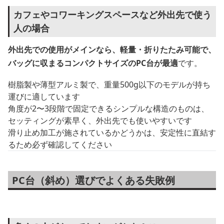
カフェやコワーキングスペースなど外出先で使う
人の場合
外出先での使用がメインなら、軽量・折りたたみ可能で、
バッグに収まるコンパクトサイズのPC台が最適
です。
樹脂製や薄型アルミ製で、重量500g以下のモデルが持ち
運びに適しています
角度が2〜3段階で固定できるシンプルな構造のものは、
セッティングが素早く、外出先でも使いやすいです
滑り止め加工が施されているかどうかは、安定性に直結す
るため必ず確認してください
PC台（斜め）選びでよくある失敗例