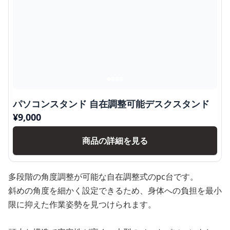
パソコンスタンド 自在調整可能デスクスタンド
¥
9,000
商品の詳細を見る
多段階の角度調整が可能な自在調整式のpc台です。
斜めの角度を細かく設定できるため、身体への負担を最小
限に抑えた作業姿勢を見つけられます。