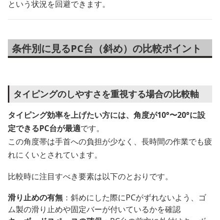
という状況を回避できます。
条件別に見るPC台（斜め）の比較ポイント
タイピングのしやすさを重視する場合の比較軸
タイピング効率を上げたい方には、角度が10°〜20°に設
定できるPC台が最適
です。
この角度帯は手首への負担が少なく、長時間の作業でも疲
れにくいとされています。
比較時に注目すべき要素は以下のとおりです。
滑り止めの有無
：斜めにした際にPCがずれないよう、ゴ
ム製の滑り止めや固定バーが付いているかを確認